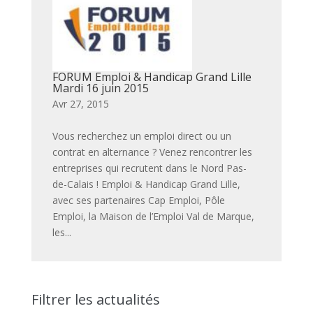
FORUM Emploi & Handicap Grand Lille
Mardi 16 juin 2015
par
|
Avr 27, 2015
|
Vous recherchez un emploi direct ou un
contrat en alternance ? Venez rencontrer les
entreprises qui recrutent dans le Nord Pas-
de-Calais ! Emploi & Handicap Grand Lille,
avec ses partenaires Cap Emploi, Pôle
Emploi, la Maison de l’Emploi Val de Marque,
les...
Filtrer les actualités