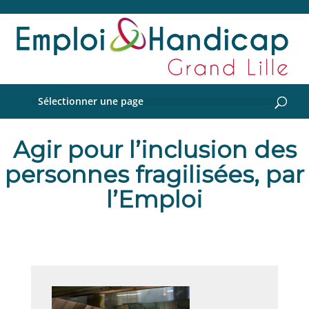
Sélectionner une page
Agir pour l’inclusion des
personnes fragilisées, par
l’Emploi