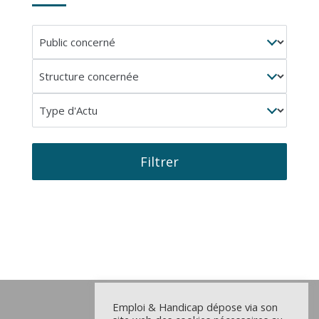
Public
concerné
Structure
concernée
Type
d'Actu
Filtrer
Emploi & Handicap dépose via son