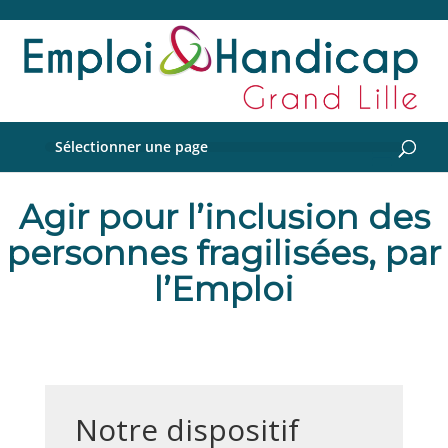
Sélectionner une page
Agir pour l’inclusion des
personnes fragilisées, par
l’Emploi
Notre dispositif