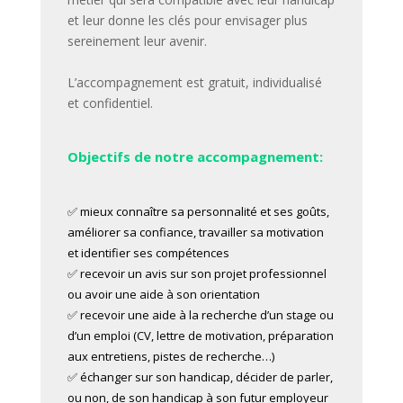
et leur donne les clés pour envisager plus
sereinement leur avenir.
L’accompagnement est gratuit, individualisé
et confidentiel.
Objectifs de notre accompagnement:
✅ mieux connaître sa personnalité et ses goûts,
améliorer sa confiance, travailler sa motivation
et identifier ses compétences
✅ recevoir un avis sur son projet professionnel
ou avoir une aide à son orientation
✅ recevoir une aide à la recherche d’un stage ou
d’un emploi (CV, lettre de motivation, préparation
aux entretiens, pistes de recherche…)
✅ échanger sur son handicap, décider de parler,
ou non, de son handicap à son futur employeur