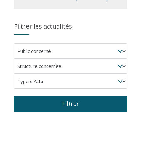
Filtrer les actualités
Public
concerné
Structure
concernée
Type
d'Actu
Filtrer