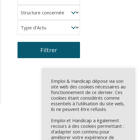
concerné
Structure
concernée
Type
d'Actu
Filtrer
Emploi & Handicap dépose via son
site web des cookies nécessaires au
fonctionnement de ce dernier. Ces
cookies étant considérés comme
essentiels à l'utilisation du site web,
ils ne peuvent être refusés.
Emploi et Handicap a également
recours à des cookies permettant :
d'adapter son contenu pour
améliorer votre expérience de