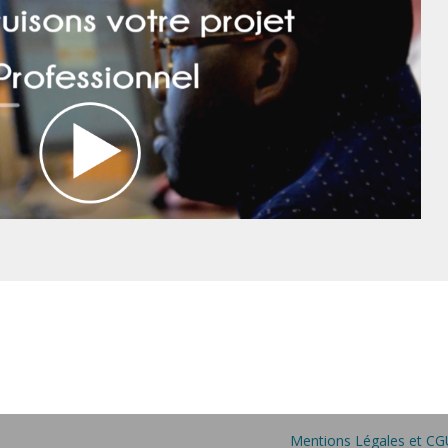
Mentions Légales et CG