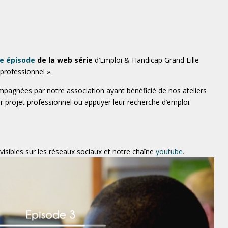
e épisode
de la web série
d’Emploi & Handicap Grand Lille
 professionnel ».
pagnées par notre association ayant bénéficié de nos ateliers
 leur projet professionnel ou appuyer leur recherche d’emploi.
isibles sur les réseaux sociaux et notre chaîne
youtube
.