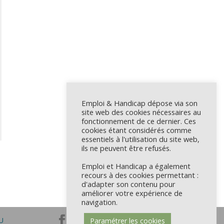
Emploi & Handicap dépose via son
site web des cookies nécessaires au
fonctionnement de ce dernier. Ces
cookies étant considérés comme
essentiels à l'utilisation du site web,
ils ne peuvent être refusés.
Emploi et Handicap a également
recours à des cookies permettant :
d'adapter son contenu pour
améliorer votre expérience de
navigation.
U
Paramétrer les cookies