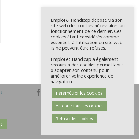
Emploi & Handicap dépose via son
site web des cookies nécessaires au
fonctionnement de ce dernier. Ces
cookies étant considérés comme
essentiels à l'utilisation du site web,
ils ne peuvent être refusés.
Emploi et Handicap a également
recours à des cookies permettant :
d'adapter son contenu pour
améliorer votre expérience de
navigation.
U
Paramétrer les cookies
Accepter tous les cookies
Refuser les cookies
es