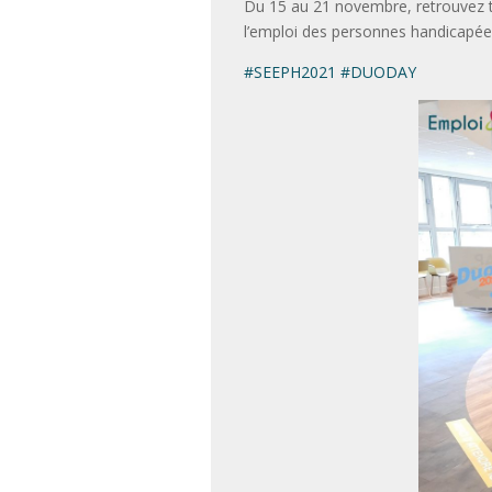
Du 15 au 21 novembre, retrouvez t
l’emploi des personnes handicapé
#SEEPH2021
#DUODAY