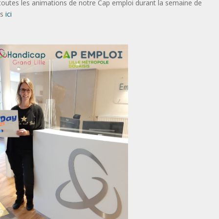
outes les animations de notre Cap emploi durant la semaine de
es
ici