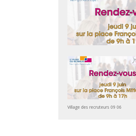
Village des recruteurs 09 06