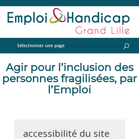
Sélectionner une page
Agir pour l’inclusion des
personnes fragilisées, par
l’Emploi
accessibilité du site