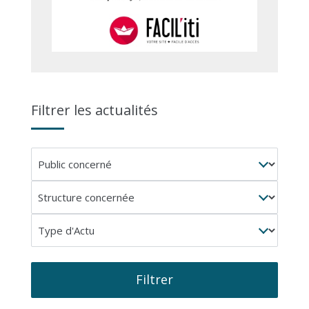
Filtrer les actualités
Public
concerné
Structure
concernée
Type
d'Actu
Filtrer