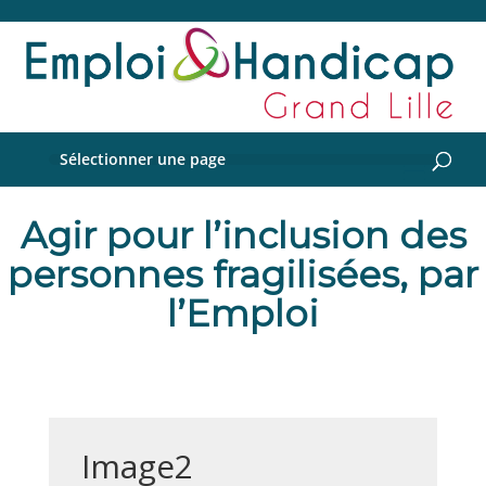
Sélectionner une page
Agir pour l’inclusion des
personnes fragilisées, par
l’Emploi
Image2