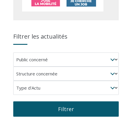
Filtrer les actualités
Public
concerné
Structure
concernée
Type
d'Actu
Filtrer