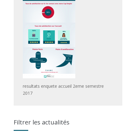
resultats enquete accueil 2eme semestre
2017
Filtrer les actualités