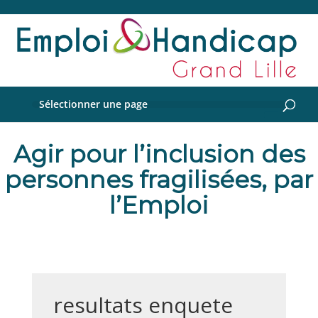
Sélectionner une page
Agir pour l’inclusion des
personnes fragilisées, par
l’Emploi
resultats enquete