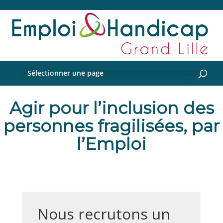
Sélectionner une page
Agir pour l’inclusion des
personnes fragilisées, par
l’Emploi
Nous recrutons un