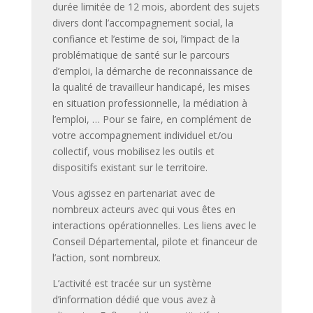
durée limitée de 12 mois, abordent des sujets
divers dont l’accompagnement social, la
confiance et l’estime de soi, l’impact de la
problématique de santé sur le parcours
d’emploi, la démarche de reconnaissance de
la qualité de travailleur handicapé, les mises
en situation professionnelle, la médiation à
l’emploi, … Pour se faire, en complément de
votre accompagnement individuel et/ou
collectif, vous mobilisez les outils et
dispositifs existant sur le territoire.
Vous agissez en partenariat avec de
nombreux acteurs avec qui vous êtes en
interactions opérationnelles. Les liens avec le
Conseil Départemental, pilote et financeur de
l’action, sont nombreux.
L’activité est tracée sur un système
d’information dédié que vous avez à