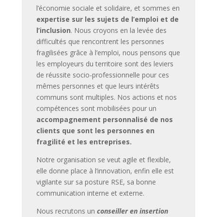
l’économie sociale et solidaire, et sommes en
expertise sur les sujets de l’emploi et de
l’inclusion
. Nous croyons en la levée des
difficultés que rencontrent les personnes
fragilisées grâce à l’emploi, nous pensons que
les employeurs du territoire sont des leviers
de réussite socio-professionnelle pour ces
mêmes personnes et que leurs intérêts
communs sont multiples. Nos actions et nos
compétences sont mobilisées pour un
accompagnement personnalisé de nos
clients que sont les personnes en
fragilité et les entreprises.
Notre organisation se veut agile et flexible,
elle donne place à l’innovation, enfin elle est
vigilante sur sa posture RSE, sa bonne
communication interne et externe.
Nous recrutons un
conseiller en insertion