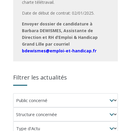
charte télétravail.
Date de début de contrat: 02/01/2025.
Envoyer dossier de candidature à
Barbara DEWISMES, Assistante de
Direction et RH d’Emploi & Handicap
Grand Lille par courriel
bdewismes@emploi-et-handicap.fr
Filtrer les actualités
Public
concerné
Structure
concernée
Type