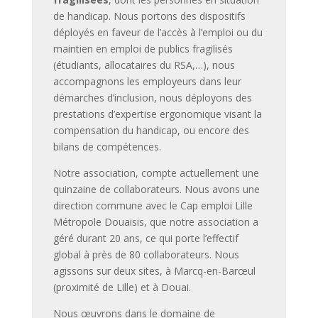
de handicap. Nous portons des dispositifs
déployés en faveur de l’accès à l’emploi ou du
maintien en emploi de publics fragilisés
(étudiants, allocataires du RSA,…), nous
accompagnons les employeurs dans leur
démarches d’inclusion, nous déployons des
prestations d’expertise ergonomique visant la
compensation du handicap, ou encore des
bilans de compétences.
Notre association, compte actuellement une
quinzaine de collaborateurs. Nous avons une
direction commune avec le Cap emploi Lille
Métropole Douaisis, que notre association a
géré durant 20 ans, ce qui porte l’effectif
global à près de 80 collaborateurs. Nous
agissons sur deux sites, à Marcq-en-Barœul
(proximité de Lille) et à Douai.
Nous œuvrons dans le domaine de