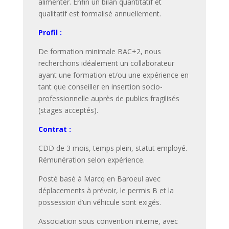
alimenter. Enfin un bilan quantitatif et
qualitatif est formalisé annuellement.
Profil :
De formation minimale BAC+2, nous
recherchons idéalement un collaborateur
ayant une formation et/ou une expérience en
tant que conseiller en insertion socio-
professionnelle auprès de publics fragilisés
(stages acceptés).
Contrat :
CDD de 3 mois, temps plein, statut employé.
Rémunération selon expérience.
Posté basé à Marcq en Baroeul avec
déplacements à prévoir, le permis B et la
possession d’un véhicule sont exigés.
Association sous convention interne, avec