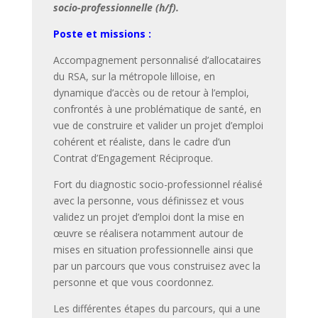
socio-professionnelle (h/f).
Poste et missions :
Accompagnement personnalisé d’allocataires
du RSA, sur la métropole lilloise, en
dynamique d’accès ou de retour à l’emploi,
confrontés à une problématique de santé, en
vue de construire et valider un projet d’emploi
cohérent et réaliste, dans le cadre d’un
Contrat d’Engagement Réciproque.
Fort du diagnostic socio-professionnel réalisé
avec la personne, vous définissez et vous
validez un projet d’emploi dont la mise en
œuvre se réalisera notamment autour de
mises en situation professionnelle ainsi que
par un parcours que vous construisez avec la
personne et que vous coordonnez.
Les différentes étapes du parcours, qui a une