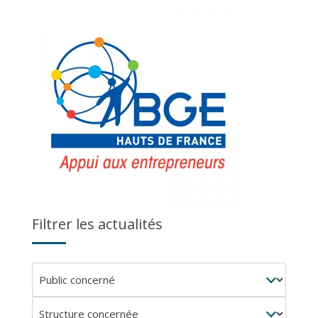
Filtrer les actualités
Public
concerné
Structure