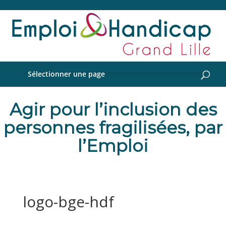
Sélectionner une page
Agir pour l’inclusion des
personnes fragilisées, par
l’Emploi
logo-bge-hdf