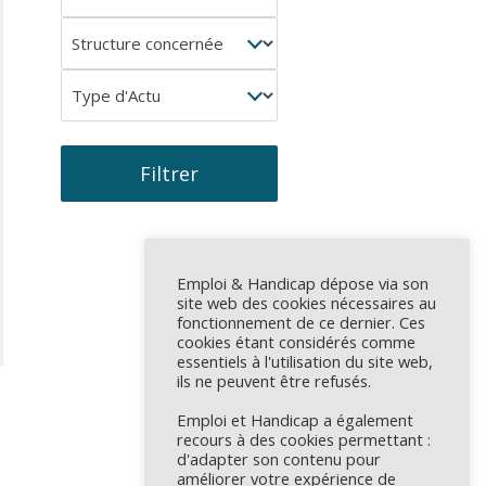
concerné
Structure
concernée
Type
d'Actu
Filtrer
Emploi & Handicap dépose via son
site web des cookies nécessaires au
fonctionnement de ce dernier. Ces
cookies étant considérés comme
essentiels à l'utilisation du site web,
ils ne peuvent être refusés.
Emploi et Handicap a également
recours à des cookies permettant :
d'adapter son contenu pour
améliorer votre expérience de