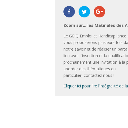
Zoom sur… les Matinales des 
Le GEIQ Emploi et Handicap lance
vous proposerons plusieurs fois da
notre savoir et de réaliser un part
lien avec l’insertion et la qualific
prochainement une invitation à la
aborder des thématiques en
particulier, contactez nous !
Cliquer ici pour lire l’intégralité de 