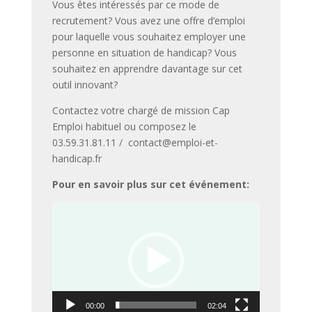
Vous êtes intéressés par ce mode de
recrutement? Vous avez une offre d’emploi
pour laquelle vous souhaitez employer une
personne en situation de handicap? Vous
souhaitez en apprendre davantage sur cet
outil innovant?
Contactez votre chargé de mission Cap
Emploi habituel ou composez le
03.59.31.81.11 / contact@emploi-et-
handicap.fr
Pour en savoir plus sur cet événement:
Lecteur
vidéo
00:00
02:04