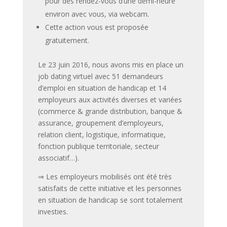
pour des rendez-vous d’une demi-heure
environ avec vous, via webcam.
Cette action vous est proposée
gratuitement.
Le 23 juin 2016, nous avons mis en place un
job dating virtuel avec 51 demandeurs
d’emploi en situation de handicap et 14
employeurs aux activités diverses et variées
(commerce & grande distribution, banque &
assurance, groupement d’employeurs,
relation client, logistique, informatique,
fonction publique territoriale, secteur
associatif…).
⇒ Les employeurs mobilisés ont été très
satisfaits de cette initiative et les personnes
en situation de handicap se sont totalement
investies.