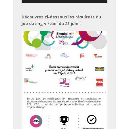
Découvrez ci-dessous les résultats du
job dating virtuel du 23 juin :