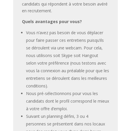
candidats qui répondent à votre besoin avéré
en recrutement.
Quels avantages pour vous?
Vous n’avez pas besoin de vous déplacer
pour faire passer ces entretiens puisqu’ils
se déroulent via une webcam. Pour cela,
nous utilisons soit Skype soit Hangout
selon votre préférence (nous testons avec
vous la connexion au préalable pour que les
entretiens se déroulent dans les meilleures
conditions).
Nous pré-sélectionnons pour vous les
candidats dont le profil correspond le mieux
à votre offre d’emploi.
Suivant un planning défini, 3 ou 4
personnes se présentent dans nos locaux