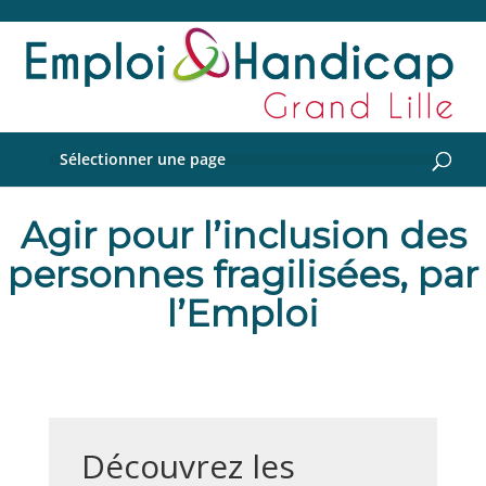
Sélectionner une page
Agir pour l’inclusion des
personnes fragilisées, par
l’Emploi
Découvrez les