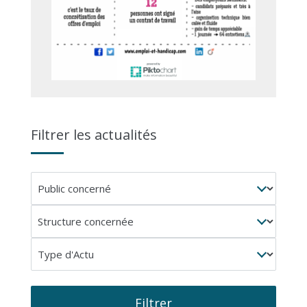
Filtrer les actualités
Public
concerné
Structure
concernée
Type
d'Actu
Filtrer