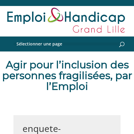
Sélectionner une page
Agir pour l’inclusion des
personnes fragilisées, par
l’Emploi
enquete-