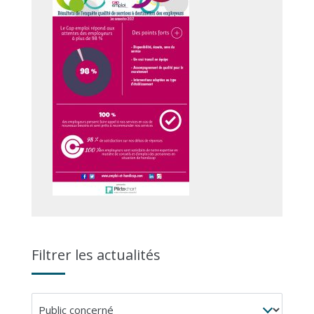
Filtrer les actualités
Public