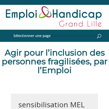
Sélectionner une page
Agir pour l’inclusion des
personnes fragilisées, par
l’Emploi
sensibilisation MEL