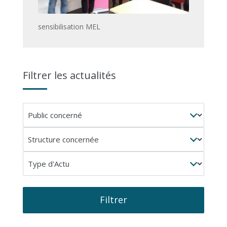
sensibilisation MEL
Filtrer les actualités
Public
concerné
Structure
concernée
Type
d'Actu
Filtrer