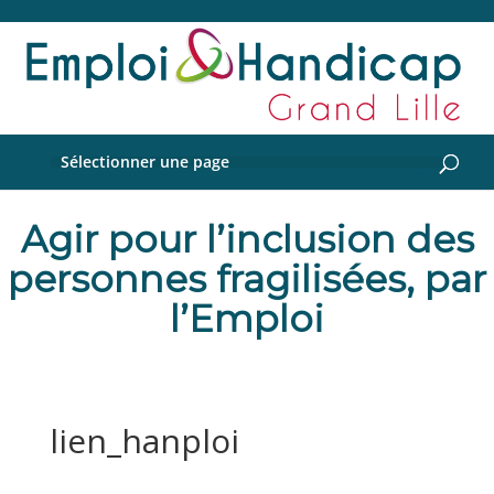
Sélectionner une page
Agir pour l’inclusion des
personnes fragilisées, par
l’Emploi
lien_hanploi