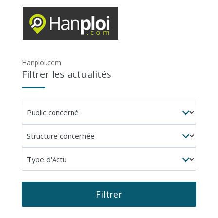
Hanploi.com
Filtrer les actualités
Public
concerné
Structure
concernée
Type
d'Actu
Filtrer