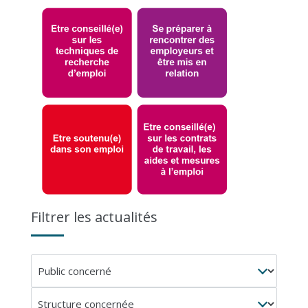
Filtrer les actualités
Public
concerné
Structure