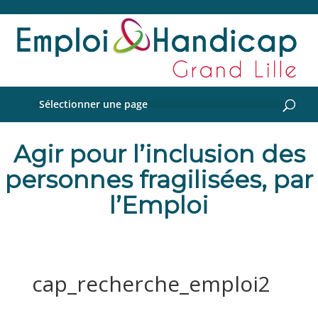
Sélectionner une page
Agir pour l’inclusion des
personnes fragilisées, par
l’Emploi
cap_recherche_emploi2