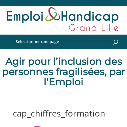
Sélectionner une page
Agir pour l’inclusion des
personnes fragilisées, par
l’Emploi
cap_chiffres_formation