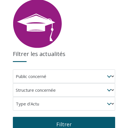
Filtrer les actualités
Public
concerné
Structure
concernée
Type
d'Actu
Filtrer