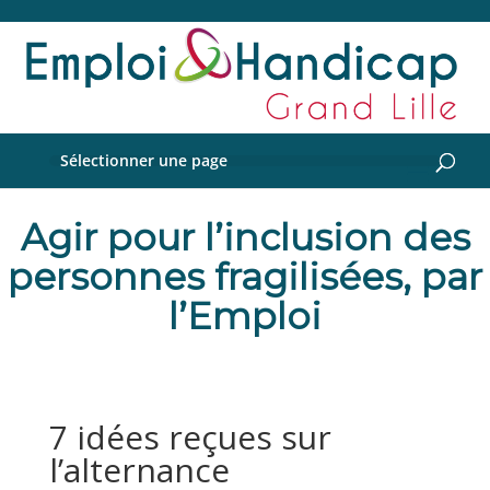
Sélectionner une page
Agir pour l’inclusion des
personnes fragilisées, par
l’Emploi
7 idées reçues sur
l’alternance