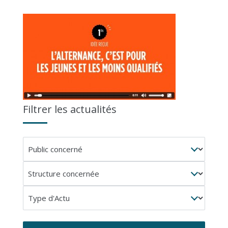
Filtrer les actualités
Public
concerné
Structure
concernée
Type
d'Actu