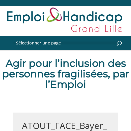
Sélectionner une page
Agir pour l’inclusion des
personnes fragilisées, par
l’Emploi
ATOUT_FACE_Bayer_