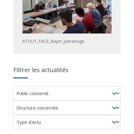
ATOUT_FACE_Bayer_parrainage
Filtrer les actualités
Public
concerné
Structure
concernée
Type
d'Actu